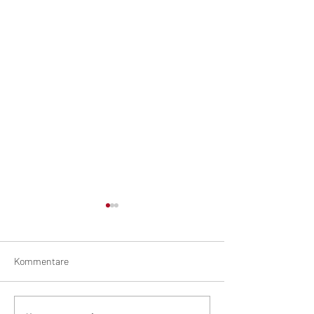
Kommentare