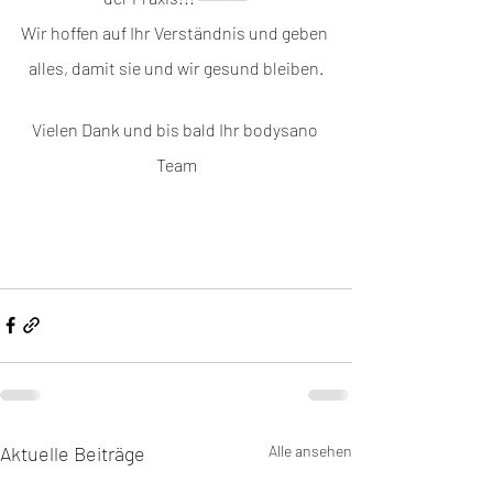
Wir hoffen auf Ihr Verständnis und geben 
alles, damit sie und wir gesund bleiben.
Vielen Dank und bis bald Ihr bodysano 
Team
Aktuelle Beiträge
Alle ansehen