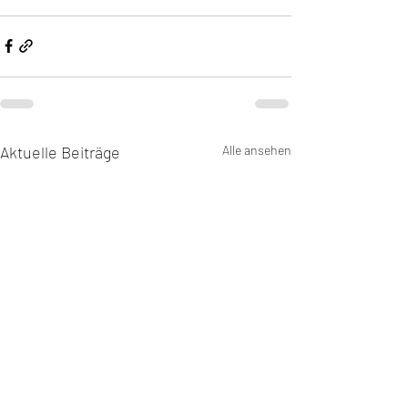
Aktuelle Beiträge
Alle ansehen