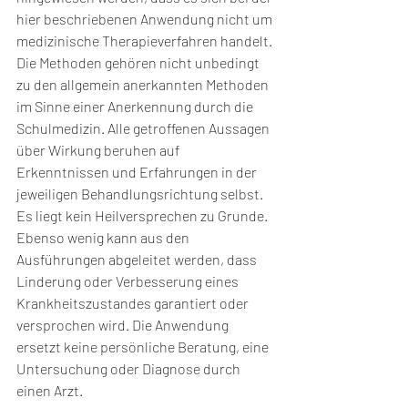
hier beschriebenen Anwendung nicht um 
medizinische Therapieverfahren handelt. 
Die Methoden gehören nicht unbedingt 
zu den allgemein anerkannten Methoden 
im Sinne einer Anerkennung durch die 
Schulmedizin. Alle getroffenen Aussagen 
über Wirkung beruhen auf 
Erkenntnissen und Erfahrungen in der 
jeweiligen Behandlungsrichtung selbst. 
Es liegt kein Heilversprechen zu Grunde. 
Ebenso wenig kann aus den 
Ausführungen abgeleitet werden, dass 
Linderung oder Verbesserung eines 
Krankheitszustandes garantiert oder 
versprochen wird. Die Anwendung 
ersetzt keine persönliche Beratung, eine 
Untersuchung oder Diagnose durch 
einen Arzt.