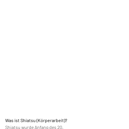
Was ist Shiatsu (Körperarbeit)?
Shiatsu wurde Anfang des 20. 