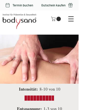
Termin buchen
Gutschein kaufen
Intensität:
8-10 von 10
Entspannung:
1-3 von 10