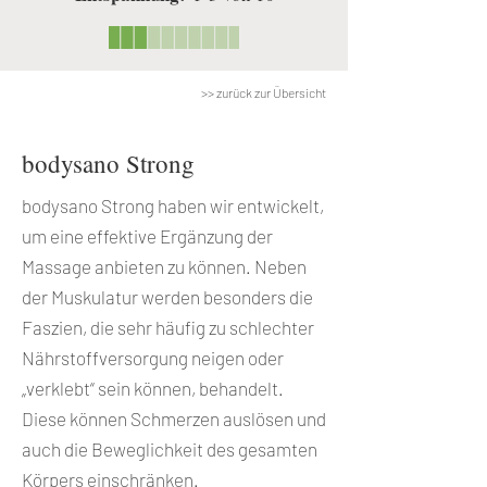
>> zurück zur Übersicht
bodysano Strong
bodysano Strong haben wir entwickelt,
um eine effektive Ergänzung der
Massage anbieten zu können. Neben
der Muskulatur werden besonders die
Faszien, die sehr häufig zu schlechter
Nährstoffversorgung neigen oder
„verklebt“ sein können, behandelt.
Diese können Schmerzen auslösen und
auch die Beweglichkeit des gesamten
Körpers einschränken.