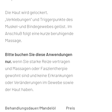
Die Haut wird gelockert,
„Verklebungen“ und Triggerpunkte des
Muskel-und Bindegewebes gelöst. Im
Anschluß folgt eine kurze beruhigende
Massage.
Bitte buchen Sie diese Anwendungen
nur,
wenn Sie starke Reize vertragen
und Massagen oder Faszientherpie
gewohnt sind und keine Erkrankungen
oder Veränderungen im Gewebe sowie
der Haut haben.
Behandlungsdauer/Mandelöl
Preis