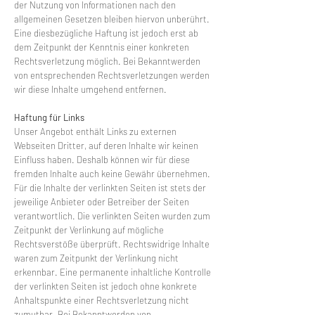
der Nutzung von Informationen nach den
allgemeinen Gesetzen bleiben hiervon unberührt.
Eine diesbezügliche Haftung ist jedoch erst ab
dem Zeitpunkt der Kenntnis einer konkreten
Rechtsverletzung möglich. Bei Bekanntwerden
von entsprechenden Rechtsverletzungen werden
wir diese Inhalte umgehend entfernen.
Haftung für Links
Unser Angebot enthält Links zu externen
Webseiten Dritter, auf deren Inhalte wir keinen
Einfluss haben. Deshalb können wir für diese
fremden Inhalte auch keine Gewähr übernehmen.
Für die Inhalte der verlinkten Seiten ist stets der
jeweilige Anbieter oder Betreiber der Seiten
verantwortlich. Die verlinkten Seiten wurden zum
Zeitpunkt der Verlinkung auf mögliche
Rechtsverstöße überprüft. Rechtswidrige Inhalte
waren zum Zeitpunkt der Verlinkung nicht
erkennbar. Eine permanente inhaltliche Kontrolle
der verlinkten Seiten ist jedoch ohne konkrete
Anhaltspunkte einer Rechtsverletzung nicht
zumutbar. Bei Bekanntwerden von