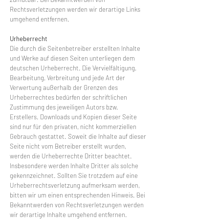
Rechtsverletzungen werden wir derartige Links
umgehend entfernen.
Urheberrecht
Die durch die Seitenbetreiber erstellten Inhalte
und Werke auf diesen Seiten unterliegen dem
deutschen Urheberrecht. Die Vervielfältigung,
Bearbeitung, Verbreitung und jede Art der
Verwertung außerhalb der Grenzen des
Urheberrechtes bedürfen der schriftlichen
Zustimmung des jeweiligen Autors bzw.
Erstellers. Downloads und Kopien dieser Seite
sind nur für den privaten, nicht kommerziellen
Gebrauch gestattet. Soweit die Inhalte auf dieser
Seite nicht vom Betreiber erstellt wurden,
werden die Urheberrechte Dritter beachtet.
Insbesondere werden Inhalte Dritter als solche
gekennzeichnet. Sollten Sie trotzdem auf eine
Urheberrechtsverletzung aufmerksam werden,
bitten wir um einen entsprechenden Hinweis. Bei
Bekanntwerden von Rechtsverletzungen werden
wir derartige Inhalte umgehend entfernen.