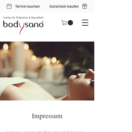
Termin buchen
Gutschein kaufen
Impressum