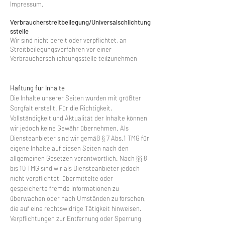
Impressum.
Verbraucherstreitbeilegung/Universalschlichtung
sstelle
Wir sind nicht bereit oder verpflichtet, an
Streitbeilegungsverfahren vor einer
Verbraucherschlichtungsstelle teilzunehmen
Haftung für Inhalte
Die Inhalte unserer Seiten wurden mit größter
Sorgfalt erstellt. Für die Richtigkeit,
Vollständigkeit und Aktualität der Inhalte können
wir jedoch keine Gewähr übernehmen. Als
Diensteanbieter sind wir gemäß § 7 Abs.1 TMG für
eigene Inhalte auf diesen Seiten nach den
allgemeinen Gesetzen verantwortlich. Nach §§ 8
bis 10 TMG sind wir als Diensteanbieter jedoch
nicht verpflichtet, übermittelte oder
gespeicherte fremde Informationen zu
überwachen oder nach Umständen zu forschen,
die auf eine rechtswidrige Tätigkeit hinweisen.
Verpflichtungen zur Entfernung oder Sperrung