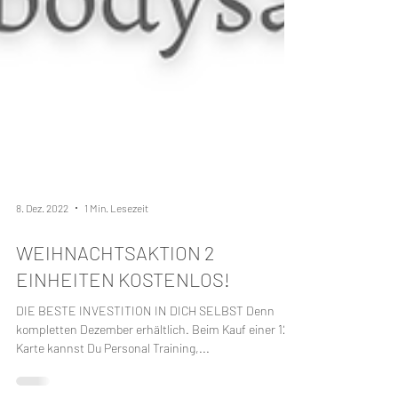
8. Dez. 2022
1 Min. Lesezeit
WEIHNACHTSAKTION 2
EINHEITEN KOSTENLOS!
DIE BESTE INVESTITION IN DICH SELBST Denn
kompletten Dezember erhältlich. Beim Kauf einer 12er
Karte kannst Du Personal Training,...