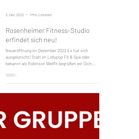
2. Dez. 2022
1 Min. Lesezeit
Rosenheimer Fitness-Studio
erfindet sich neu!
Neueröffnung im Dezember 2022 Es hat sich
ausgelutscht! Statt im Lollypop Fit & Spa oder
bekannt als Robinson Wellfit begrüßen wir Dich...