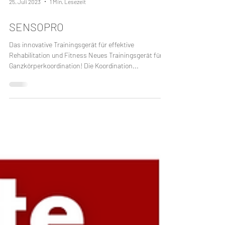
25. Juli 2023
1 Min. Lesezeit
SENSOPRO
Das innovative Trainingsgerät für effektive
Rehabilitation und Fitness Neues Trainingsgerät für
Ganzkörperkoordination! Die Koordination...